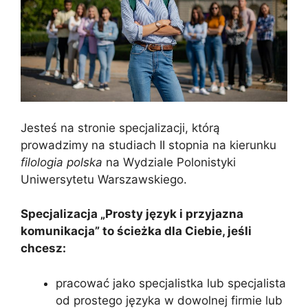
Jesteś na stronie specjalizacji, którą
prowadzimy na studiach II stopnia na kierunku
filologia polska
na Wydziale Polonistyki
Uniwersytetu Warszawskiego.
Specjalizacja „Prosty język i przyjazna
komunikacja” to ścieżka dla Ciebie, jeśli
chcesz:
pracować jako specjalistka lub specjalista
od prostego języka w dowolnej firmie lub