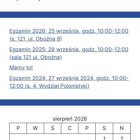
Egzamin 2026: 25 września, godz. 10:00-12:00
(s. 121, ul. Oboźna 8)
Egzamin 2025: 29 września, godz. 10:00-12:00
(sala 121 ul. Oboźna)
Mamy to!
Egzamin 2024: 27 września 2024, godz. 10:00-
12:00 (s. 4, Wydział Polonistyki)
sierpień 2026
P
W
Ś
C
P
S
N
1
2