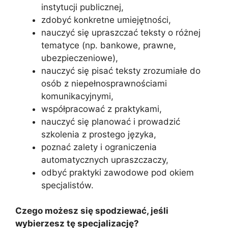
instytucji publicznej,
zdobyć konkretne umiejętności,
nauczyć się upraszczać teksty o różnej
tematyce (np. bankowe, prawne,
ubezpieczeniowe),
nauczyć się pisać teksty zrozumiałe do
osób z niepełnosprawnościami
komunikacyjnymi,
współpracować z praktykami,
nauczyć się planować i prowadzić
szkolenia z prostego języka,
poznać zalety i ograniczenia
automatycznych upraszczaczy,
odbyć praktyki zawodowe pod okiem
specjalistów.
Czego możesz się spodziewać, jeśli
wybierzesz tę specjalizację?