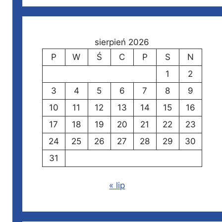
sierpień 2026
P
W
Ś
C
P
S
N
1
2
3
4
5
6
7
8
9
10
11
12
13
14
15
16
17
18
19
20
21
22
23
24
25
26
27
28
29
30
31
« lip